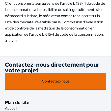
Client consommateur au sens de l’article L.133-4 du code de
la consommation a la possibilité de saisir gratuitement, si un
désaccord subsiste, le médiateur compétent inscrit sur la
liste des médiateurs établie par la Commission d’évaluation
et de contrôle de la médiation de la consommation en
application de l’article L.615-1 du code de la consommation,
à savoir :
Contactez-nous directement pour
votre projet
Contactez-nous
Plan du site
Accueil