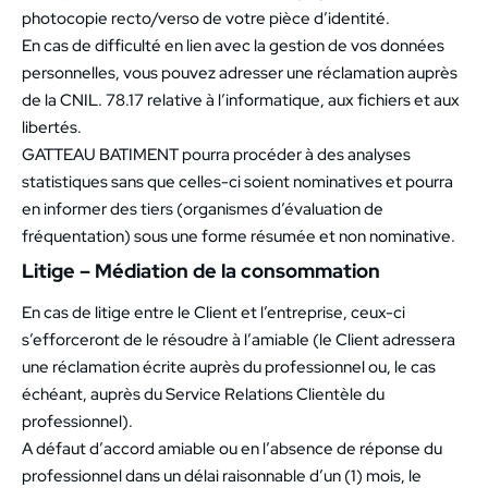
photocopie recto/verso de votre pièce d’identité.
En cas de difficulté en lien avec la gestion de vos données
personnelles, vous pouvez adresser une réclamation auprès
de la CNIL. 78.17 relative à l’informatique, aux fichiers et aux
libertés.
GATTEAU BATIMENT pourra procéder à des analyses
statistiques sans que celles-ci soient nominatives et pourra
en informer des tiers (organismes d’évaluation de
fréquentation) sous une forme résumée et non nominative.
Litige – Médiation de la consommation
En cas de litige entre le Client et l’entreprise, ceux-ci
s’efforceront de le résoudre à l’amiable (le Client adressera
une réclamation écrite auprès du professionnel ou, le cas
échéant, auprès du Service Relations Clientèle du
professionnel).
A défaut d’accord amiable ou en l’absence de réponse du
professionnel dans un délai raisonnable d’un (1) mois, le