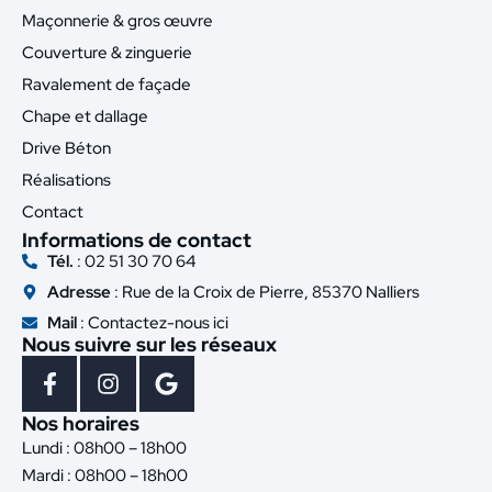
Maçonnerie & gros œuvre
Couverture & zinguerie
Ravalement de façade
Chape et dallage
Drive Béton
Réalisations
Contact
Informations de contact
Tél.
: 02 51 30 70 64
Adresse
: Rue de la Croix de Pierre, 85370 Nalliers
Mail
: Contactez-nous ici
Nous suivre sur les réseaux
Nos horaires
Lundi : 08h00 – 18h00
Mardi : 08h00 – 18h00